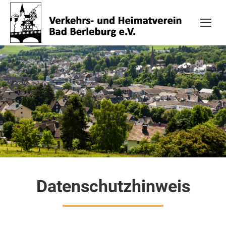
Datenschutzhinweis