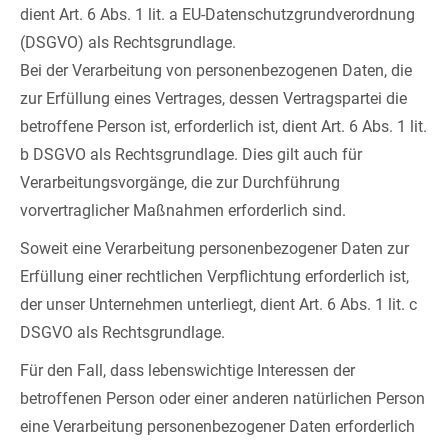
dient Art. 6 Abs. 1 lit. a EU-Datenschutzgrundverordnung
(DSGVO) als Rechtsgrundlage.
Bei der Verarbeitung von personenbezogenen Daten, die
zur Erfüllung eines Vertrages, dessen Vertragspartei die
betroffene Person ist, erforderlich ist, dient Art. 6 Abs. 1 lit.
b DSGVO als Rechtsgrundlage. Dies gilt auch für
Verarbeitungsvorgänge, die zur Durchführung
vorvertraglicher Maßnahmen erforderlich sind.
Soweit eine Verarbeitung personenbezogener Daten zur
Erfüllung einer rechtlichen Verpflichtung erforderlich ist,
der unser Unternehmen unterliegt, dient Art. 6 Abs. 1 lit. c
DSGVO als Rechtsgrundlage.
Für den Fall, dass lebenswichtige Interessen der
betroffenen Person oder einer anderen natürlichen Person
eine Verarbeitung personenbezogener Daten erforderlich