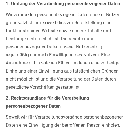
1. Umfang der Verarbeitung personenbezogener Daten
Wir verarbeiten personenbezogene Daten unserer Nutzer
grundsätzlich nur, soweit dies zur Bereitstellung einer
funktionsfähigen Website sowie unserer Inhalte und
Leistungen erforderlich ist. Die Verarbeitung
personenbezogener Daten unserer Nutzer erfolgt
regelmäßig nur nach Einwilligung des Nutzers. Eine
Ausnahme gilt in solchen Fällen, in denen eine vorherige
Einholung einer Einwilligung aus tatsächlichen Gründen
nicht möglich ist und die Verarbeitung der Daten durch
gesetzliche Vorschriften gestattet ist.
2. Rechtsgrundlage für die Verarbeitung
personenbezogener Daten
Soweit wir für Verarbeitungsvorgänge personenbezogener
Daten eine Einwilligung der betroffenen Person einholen,