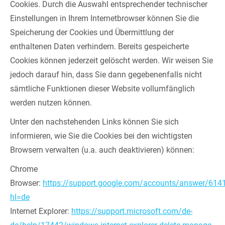
Cookies. Durch die Auswahl entsprechender technischer
Einstellungen in Ihrem Internetbrowser können Sie die
Speicherung der Cookies und Übermittlung der
enthaltenen Daten verhindern. Bereits gespeicherte
Cookies können jederzeit gelöscht werden. Wir weisen Sie
jedoch darauf hin, dass Sie dann gegebenenfalls nicht
sämtliche Funktionen dieser Website vollumfänglich
werden nutzen können.
Unter den nachstehenden Links können Sie sich
informieren, wie Sie die Cookies bei den wichtigsten
Browsern verwalten (u.a. auch deaktivieren) können:
Chrome
Browser:
https://support.google.com/accounts/answer/614
hl=de
Internet Explorer:
https://support.microsoft.com/de-