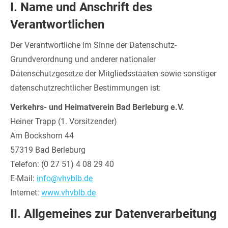
I. Name und Anschrift des
Verantwortlichen
Der Verantwortliche im Sinne der Datenschutz-
Grundverordnung und anderer nationaler
Datenschutzgesetze der Mitgliedsstaaten sowie sonstiger
datenschutzrechtlicher Bestimmungen ist:
Verkehrs- und Heimatverein Bad Berleburg e.V.
Heiner Trapp (1. Vorsitzender)
Am Bockshorn 44
57319 Bad Berleburg
Telefon: (0 27 51) 4 08 29 40
E-Mail:
info@vhvblb.de
Internet:
www.vhvblb.de
II. Allgemeines zur Datenverarbeitung