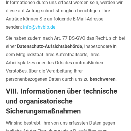
Informationen durch uns erfasst worden sein, werden wir
diese auf Antrag schnellstmöglich berichtigen. Ihre
Anträge können Sie an folgende E-Mail-Adresse
senden:
info@vhvblb.de
Sie haben zudem nach Art. 77 DS-GVO das Recht, sich bei
einer
Datenschutz-Aufsichtsbehörde
, insbesondere in
dem Mitgliedstaat Ihres Aufenthaltsorts, Ihres
Arbeitsplatzes oder des Orts des mutmaßlichen
Verstoßes, über die Verarbeitung Ihrer
personenbezogenen Daten durch uns zu
beschweren
.
VIII. Informationen über technische
und organisatorische
Sicherungsmaßnahmen
Wir sind bestrebt, Ihre von uns erfassten Daten gegen