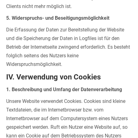
Clients nicht mehr möglich ist.
5. Widerspruchs- und Beseitigungsmöglichkeit
Die Erfassung der Daten zur Bereitstellung der Website
und die Speicherung der Daten in Logfiles ist für den
Betrieb der Internetseite zwingend erforderlich. Es besteht
folglich seitens des Nutzers keine
Widerspruchsmöglichkeit.
IV. Verwendung von Cookies
1. Beschreibung und Umfang der Datenverarbeitung
Unsere Website verwendet Cookies. Cookies sind kleine
Textdateien, die im Internetbrowser bzw. vom
Internetbrowser auf dem Computersystem eines Nutzers
gespeichert werden. Ruft ein Nutzer eine Website auf, so
kann ein Cookie auf dem Betriebssystem des Nutzers