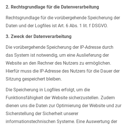
2. Rechtsgrundlage für die Datenverarbeitung
Rechtsgrundlage für die vorübergehende Speicherung der
Daten und der Logfiles ist Art. 6 Abs. 1 lit. f DSGVO.
3. Zweck der Datenverarbeitung
Die vorübergehende Speicherung der IP-Adresse durch
das System ist notwendig, um eine Auslieferung der
Website an den Rechner des Nutzers zu ermöglichen.
Hierfür muss die IP-Adresse des Nutzers für die Dauer der
Sitzung gespeichert bleiben.
Die Speicherung in Logfiles erfolgt, um die
Funktionsfähigkeit der Website sicherzustellen. Zudem
dienen uns die Daten zur Optimierung der Website und zur
Sicherstellung der Sicherheit unserer
informationstechnischen Systeme. Eine Auswertung der