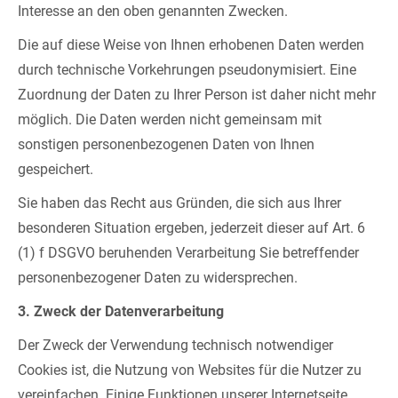
Interesse an den oben genannten Zwecken.
Die auf diese Weise von Ihnen erhobenen Daten werden
durch technische Vorkehrungen pseudonymisiert. Eine
Zuordnung der Daten zu Ihrer Person ist daher nicht mehr
möglich. Die Daten werden nicht gemeinsam mit
sonstigen personenbezogenen Daten von Ihnen
gespeichert.
Sie haben das Recht aus Gründen, die sich aus Ihrer
besonderen Situation ergeben, jederzeit dieser auf Art. 6
(1) f DSGVO beruhenden Verarbeitung Sie betreffender
personenbezogener Daten zu widersprechen.
3. Zweck der Datenverarbeitung
Der Zweck der Verwendung technisch notwendiger
Cookies ist, die Nutzung von Websites für die Nutzer zu
vereinfachen. Einige Funktionen unserer Internetseite