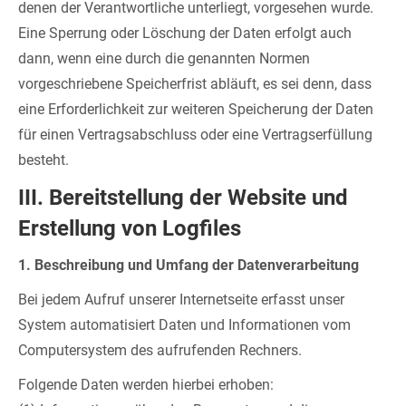
denen der Verantwortliche unterliegt, vorgesehen wurde.
Eine Sperrung oder Löschung der Daten erfolgt auch
dann, wenn eine durch die genannten Normen
vorgeschriebene Speicherfrist abläuft, es sei denn, dass
eine Erforderlichkeit zur weiteren Speicherung der Daten
für einen Vertragsabschluss oder eine Vertragserfüllung
besteht.
III. Bereitstellung der Website und
Erstellung von Logfiles
1. Beschreibung und Umfang der Datenverarbeitung
Bei jedem Aufruf unserer Internetseite erfasst unser
System automatisiert Daten und Informationen vom
Computersystem des aufrufenden Rechners.
Folgende Daten werden hierbei erhoben: