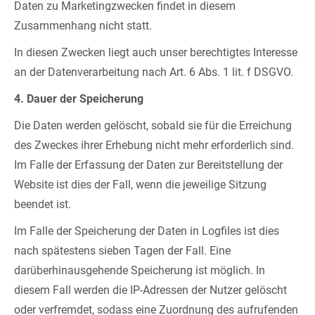
Daten zu Marketingzwecken findet in diesem
Zusammenhang nicht statt.
In diesen Zwecken liegt auch unser berechtigtes Interesse
an der Datenverarbeitung nach Art. 6 Abs. 1 lit. f DSGVO.
4. Dauer der Speicherung
Die Daten werden gelöscht, sobald sie für die Erreichung
des Zweckes ihrer Erhebung nicht mehr erforderlich sind.
Im Falle der Erfassung der Daten zur Bereitstellung der
Website ist dies der Fall, wenn die jeweilige Sitzung
beendet ist.
Im Falle der Speicherung der Daten in Logfiles ist dies
nach spätestens sieben Tagen der Fall. Eine
darüberhinausgehende Speicherung ist möglich. In
diesem Fall werden die IP-Adressen der Nutzer gelöscht
oder verfremdet, sodass eine Zuordnung des aufrufenden