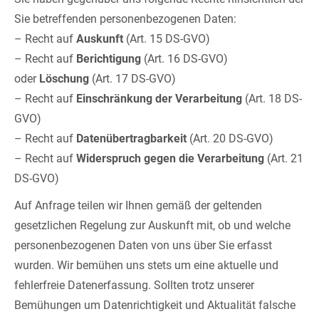
Sie betreffenden personenbezogenen Daten:
– Recht auf
Auskunft
(Art. 15 DS-GVO)
– Recht auf
Berichtigung
(Art. 16 DS-GVO)
oder
Löschung
(Art. 17 DS-GVO)
– Recht auf
Einschränkung der Verarbeitung
(Art. 18 DS-
GVO)
– Recht auf
Datenübertragbarkeit
(Art. 20 DS-GVO)
– Recht auf
Widerspruch gegen die Verarbeitung
(Art. 21
DS-GVO)
Auf Anfrage teilen wir Ihnen gemäß der geltenden
gesetzlichen Regelung zur Auskunft mit, ob und welche
personenbezogenen Daten von uns über Sie erfasst
wurden. Wir bemühen uns stets um eine aktuelle und
fehlerfreie Datenerfassung. Sollten trotz unserer
Bemühungen um Datenrichtigkeit und Aktualität falsche