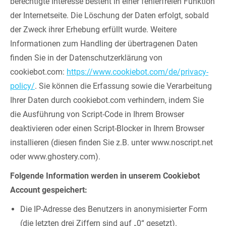
berechtigte Interesse besteht in einer fehlerfreien Funktion
der Internetseite. Die Löschung der Daten erfolgt, sobald
der Zweck ihrer Erhebung erfüllt wurde. Weitere
Informationen zum Handling der übertragenen Daten
finden Sie in der Datenschutzerklärung von
cookiebot.com:
https://www.cookiebot.com/de/privacy-
policy/
. Sie können die Erfassung sowie die Verarbeitung
Ihrer Daten durch cookiebot.com verhindern, indem Sie
die Ausführung von Script-Code in Ihrem Browser
deaktivieren oder einen Script-Blocker in Ihrem Browser
installieren (diesen finden Sie z.B. unter www.noscript.net
oder www.ghostery.com).
Folgende Information werden in unserem Cookiebot
Account gespeichert:
Die IP-Adresse des Benutzers in anonymisierter Form
(die letzten drei Ziffern sind auf „0“ gesetzt).