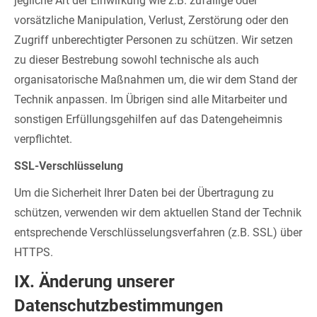
jegliche Art der Einwirkung wie z.B. zufällige oder
vorsätzliche Manipulation, Verlust, Zerstörung oder den
Zugriff unberechtigter Personen zu schützen. Wir setzen
zu dieser Bestrebung sowohl technische als auch
organisatorische Maßnahmen um, die wir dem Stand der
Technik anpassen. Im Übrigen sind alle Mitarbeiter und
sonstigen Erfüllungsgehilfen auf das Datengeheimnis
verpflichtet.
SSL-Verschlüsselung
Um die Sicherheit Ihrer Daten bei der Übertragung zu
schützen, verwenden wir dem aktuellen Stand der Technik
entsprechende Verschlüsselungsverfahren (z.B. SSL) über
HTTPS.
IX. Änderung unserer
Datenschutzbestimmungen