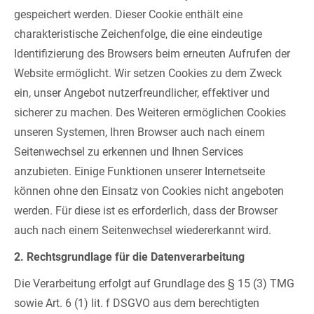
gespeichert werden. Dieser Cookie enthält eine
charakteristische Zeichenfolge, die eine eindeutige
Identifizierung des Browsers beim erneuten Aufrufen der
Website ermöglicht. Wir setzen Cookies zu dem Zweck
ein, unser Angebot nutzerfreundlicher, effektiver und
sicherer zu machen. Des Weiteren ermöglichen Cookies
unseren Systemen, Ihren Browser auch nach einem
Seitenwechsel zu erkennen und Ihnen Services
anzubieten. Einige Funktionen unserer Internetseite
können ohne den Einsatz von Cookies nicht angeboten
werden. Für diese ist es erforderlich, dass der Browser
auch nach einem Seitenwechsel wiedererkannt wird.
2. Rechtsgrundlage für die Datenverarbeitung
Die Verarbeitung erfolgt auf Grundlage des § 15 (3) TMG
sowie Art. 6 (1) lit. f DSGVO aus dem berechtigten