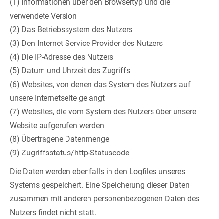
(1) Informationen über den Browsertyp und die
verwendete Version
(2) Das Betriebssystem des Nutzers
(3) Den Internet-Service-Provider des Nutzers
(4) Die IP-Adresse des Nutzers
(5) Datum und Uhrzeit des Zugriffs
(6) Websites, von denen das System des Nutzers auf
unsere Internetseite gelangt
(7) Websites, die vom System des Nutzers über unsere
Website aufgerufen werden
(8) Übertragene Datenmenge
(9) Zugriffsstatus/http-Statuscode
Die Daten werden ebenfalls in den Logfiles unseres
Systems gespeichert. Eine Speicherung dieser Daten
zusammen mit anderen personenbezogenen Daten des
Nutzers findet nicht statt.