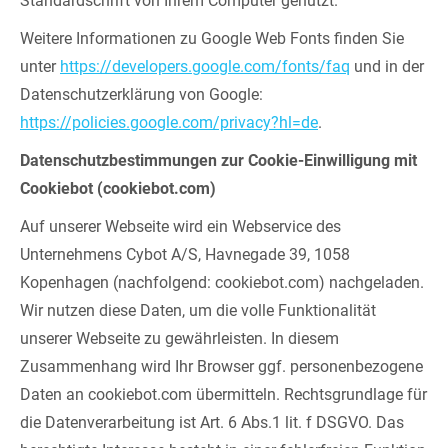
Standardschrift von Ihrem Computer genutzt.
Weitere Informationen zu Google Web Fonts finden Sie
unter
https://developers.google.com/fonts/faq
und in der
Datenschutzerklärung von Google:
https://policies.google.com/privacy?hl=de
.
Datenschutzbestimmungen zur Cookie-Einwilligung mit
Cookiebot (cookiebot.com)
Auf unserer Webseite wird ein Webservice des
Unternehmens Cybot A/S, Havnegade 39, 1058
Kopenhagen (nachfolgend: cookiebot.com) nachgeladen.
Wir nutzen diese Daten, um die volle Funktionalität
unserer Webseite zu gewährleisten. In diesem
Zusammenhang wird Ihr Browser ggf. personenbezogene
Daten an cookiebot.com übermitteln. Rechtsgrundlage für
die Datenverarbeitung ist Art. 6 Abs.1 lit. f DSGVO. Das