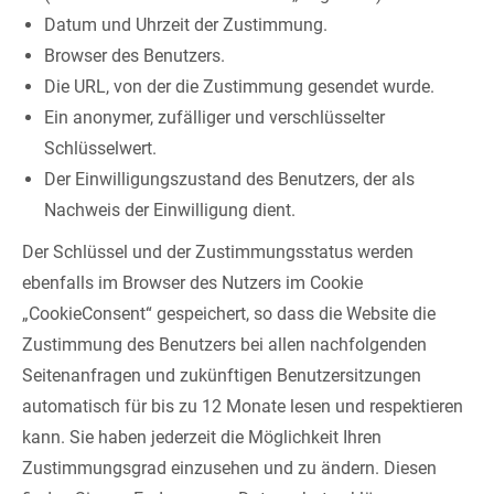
Datum und Uhrzeit der Zustimmung.
Browser des Benutzers.
Die URL, von der die Zustimmung gesendet wurde.
Ein anonymer, zufälliger und verschlüsselter
Schlüsselwert.
Der Einwilligungszustand des Benutzers, der als
Nachweis der Einwilligung dient.
Der Schlüssel und der Zustimmungsstatus werden
ebenfalls im Browser des Nutzers im Cookie
„CookieConsent“ gespeichert, so dass die Website die
Zustimmung des Benutzers bei allen nachfolgenden
Seitenanfragen und zukünftigen Benutzersitzungen
automatisch für bis zu 12 Monate lesen und respektieren
kann. Sie haben jederzeit die Möglichkeit Ihren
Zustimmungsgrad einzusehen und zu ändern. Diesen