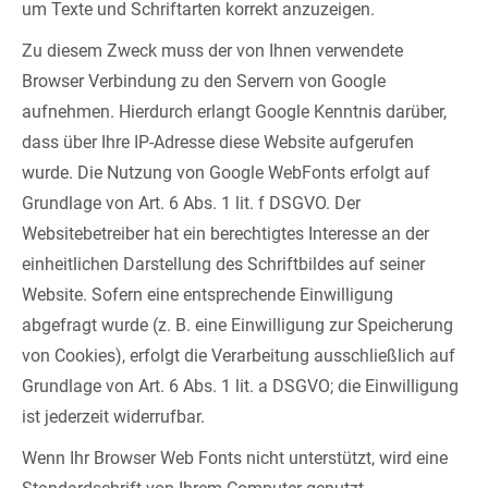
um Texte und Schriftarten korrekt anzuzeigen.
Zu diesem Zweck muss der von Ihnen verwendete
Browser Verbindung zu den Servern von Google
aufnehmen. Hierdurch erlangt Google Kenntnis darüber,
dass über Ihre IP-Adresse diese Website aufgerufen
wurde. Die Nutzung von Google WebFonts erfolgt auf
Grundlage von Art. 6 Abs. 1 lit. f DSGVO. Der
Websitebetreiber hat ein berechtigtes Interesse an der
einheitlichen Darstellung des Schriftbildes auf seiner
Website. Sofern eine entsprechende Einwilligung
abgefragt wurde (z. B. eine Einwilligung zur Speicherung
von Cookies), erfolgt die Verarbeitung ausschließlich auf
Grundlage von Art. 6 Abs. 1 lit. a DSGVO; die Einwilligung
ist jederzeit widerrufbar.
Wenn Ihr Browser Web Fonts nicht unterstützt, wird eine