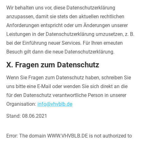
Wir behalten uns vor, diese Datenschutzerklärung
anzupassen, damit sie stets den aktuellen rechtlichen
Anforderungen entspricht oder um Änderungen unserer
Leistungen in der Datenschutzerklärung umzusetzen, z. B.
bei der Einführung neuer Services. Für Ihren erneuten
Besuch gilt dann die neue Datenschutzerklärung.
X. Fragen zum Datenschutz
Wenn Sie Fragen zum Datenschutz haben, schreiben Sie
uns bitte eine E-Mail oder wenden Sie sich direkt an die
für den Datenschutz verantwortliche Person in unserer
Organisation:
info@vhvblb.de
Stand: 08.06.2021
Error: The domain WWW.VHVBLB.DE is not authorized to