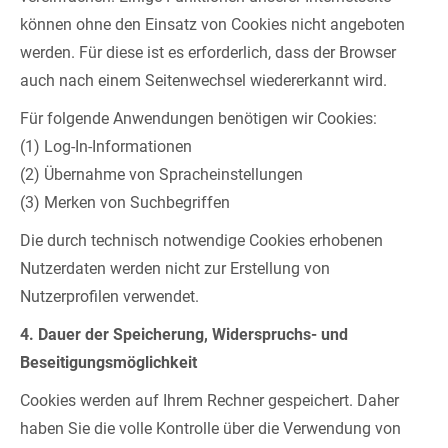
können ohne den Einsatz von Cookies nicht angeboten
werden. Für diese ist es erforderlich, dass der Browser
auch nach einem Seitenwechsel wiedererkannt wird.
Für folgende Anwendungen benötigen wir Cookies:
(1) Log-In-Informationen
(2) Übernahme von Spracheinstellungen
(3) Merken von Suchbegriffen
Die durch technisch notwendige Cookies erhobenen
Nutzerdaten werden nicht zur Erstellung von
Nutzerprofilen verwendet.
4. Dauer der Speicherung, Widerspruchs- und
Beseitigungsmöglichkeit
Cookies werden auf Ihrem Rechner gespeichert. Daher
haben Sie die volle Kontrolle über die Verwendung von