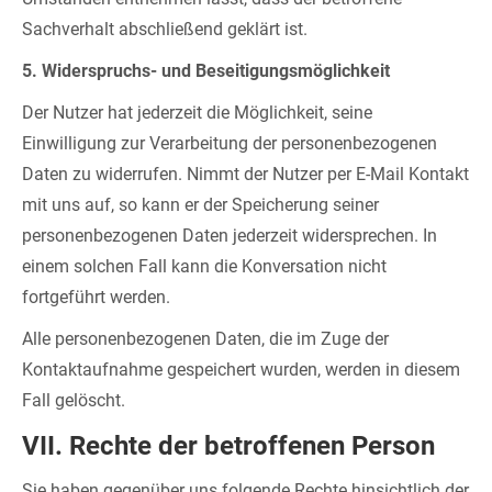
Sachverhalt abschließend geklärt ist.
5. Widerspruchs- und Beseitigungsmöglichkeit
Der Nutzer hat jederzeit die Möglichkeit, seine
Einwilligung zur Verarbeitung der personenbezogenen
Daten zu widerrufen. Nimmt der Nutzer per E-Mail Kontakt
mit uns auf, so kann er der Speicherung seiner
personenbezogenen Daten jederzeit widersprechen. In
einem solchen Fall kann die Konversation nicht
fortgeführt werden.
Alle personenbezogenen Daten, die im Zuge der
Kontaktaufnahme gespeichert wurden, werden in diesem
Fall gelöscht.
VII. Rechte der betroffenen Person
Sie haben gegenüber uns folgende Rechte hinsichtlich der