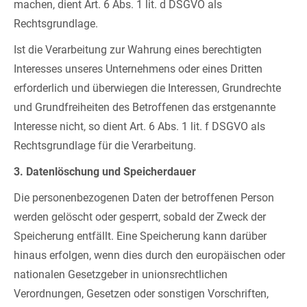
machen, dient Art. 6 Abs. 1 lit. d DSGVO als
Rechtsgrundlage.
Ist die Verarbeitung zur Wahrung eines berechtigten
Interesses unseres Unternehmens oder eines Dritten
erforderlich und überwiegen die Interessen, Grundrechte
und Grundfreiheiten des Betroffenen das erstgenannte
Interesse nicht, so dient Art. 6 Abs. 1 lit. f DSGVO als
Rechtsgrundlage für die Verarbeitung.
3. Datenlöschung und Speicherdauer
Die personenbezogenen Daten der betroffenen Person
werden gelöscht oder gesperrt, sobald der Zweck der
Speicherung entfällt. Eine Speicherung kann darüber
hinaus erfolgen, wenn dies durch den europäischen oder
nationalen Gesetzgeber in unionsrechtlichen
Verordnungen, Gesetzen oder sonstigen Vorschriften,