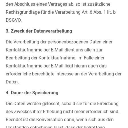
den Abschluss eines Vertrages ab, so ist zusätzliche
Rechtsgrundlage für die Verarbeitung Art. 6 Abs. 1 lit. b
DSGVO.
3. Zweck der Datenverarbeitung
Die Verarbeitung der personenbezogenen Daten einer
Kontaktaufnahme per E-Mail dient uns allein zur
Bearbeitung der Kontaktaufnahme. Im Falle einer
Kontaktaufnahme per E-Mail liegt hieran auch das
erforderliche berechtigte Interesse an der Verarbeitung der
Daten.
4. Dauer der Speicherung
Die Daten werden gelöscht, sobald sie für die Erreichung
des Zweckes ihrer Erhebung nicht mehr erforderlich sind.
Beendet ist die Konversation dann, wenn sich aus den
Umständen entnehmen lässt, dass der betroffene