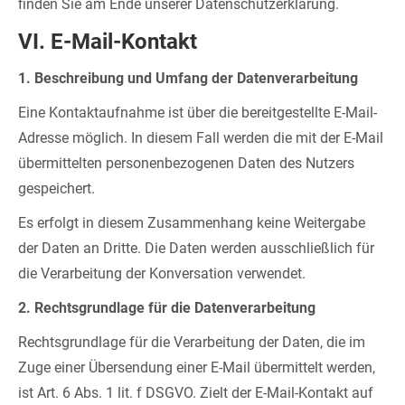
finden Sie am Ende unserer Datenschutzerklärung.
VI. E-Mail-Kontakt
1. Beschreibung und Umfang der Datenverarbeitung
Eine Kontaktaufnahme ist über die bereitgestellte E-Mail-
Adresse möglich. In diesem Fall werden die mit der E-Mail
übermittelten personenbezogenen Daten des Nutzers
gespeichert.
Es erfolgt in diesem Zusammenhang keine Weitergabe
der Daten an Dritte. Die Daten werden ausschließlich für
die Verarbeitung der Konversation verwendet.
2. Rechtsgrundlage für die Datenverarbeitung
Rechtsgrundlage für die Verarbeitung der Daten, die im
Zuge einer Übersendung einer E-Mail übermittelt werden,
ist Art. 6 Abs. 1 lit. f DSGVO. Zielt der E-Mail-Kontakt auf