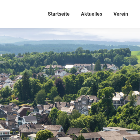
Startseite
Aktuelles
Verein