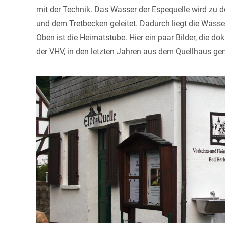
mit der Technik. Das Wasser der Espequelle wird zu
und dem Tretbecken geleitet. Dadurch liegt die Wasse
Oben ist die Heimatstube. Hier ein paar Bilder, die do
der VHV, in den letzten Jahren aus dem Quellhaus g