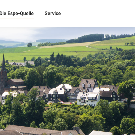
Die Espe-Quelle
Service