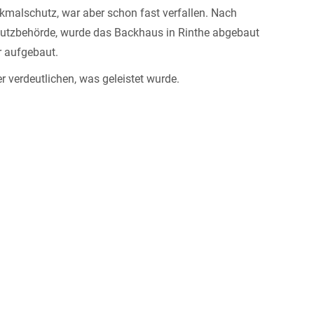
kmalschutz, war aber schon fast verfallen. Nach
tzbehörde, wurde das Backhaus in Rinthe abgebaut
r aufgebaut.
er verdeutlichen, was geleistet wurde.