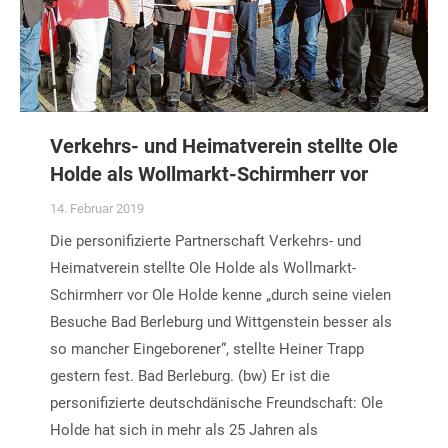
Verkehrs- und Heimatverein stellte Ole
Holde als Wollmarkt-Schirmherr vor
14. Februar 2019
Die personifizierte Partnerschaft Verkehrs- und
Heimatverein stellte Ole Holde als Wollmarkt-
Schirmherr vor Ole Holde kenne „durch seine vielen
Besuche Bad Berleburg und Wittgenstein besser als
so mancher Eingeborener“, stellte Heiner Trapp
gestern fest. Bad Berleburg. (bw) Er ist die
personifizierte deutschdänische Freundschaft: Ole
Holde hat sich in mehr als 25 Jahren als