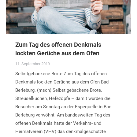
Zum Tag des offenen Denkmals
lockten Gerüche aus dem Ofen
11. September 2019
Selbstgebackene Brote Zum Tag des offenen
Denkmals lockten Gerüche aus dem Ofen Bad
Berleburg. (msch) Selbst gebackene Brote,
Streuselkuchen, Hefezöpfe – damit wurden die
Besucher am Sonntag an der Espequelle in Bad
Berleburg verwöhnt. Am bundesweiten Tag des
offenen Denkmals hatte der Verkehrs- und
Heimatverein (VHV) das denkmalgeschützte