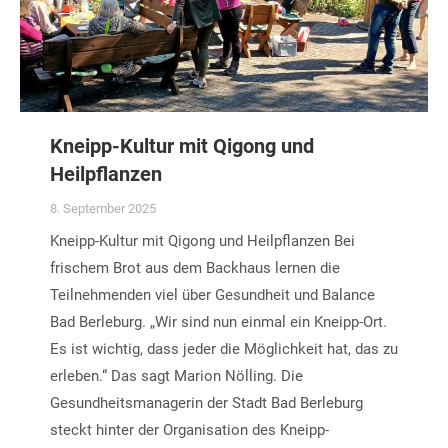
Kneipp-Kultur mit Qigong und
Heilpflanzen
8. September 2025
Kneipp-Kultur mit Qigong und Heilpflanzen Bei
frischem Brot aus dem Backhaus lernen die
Teilnehmenden viel über Gesundheit und Balance
Bad Berleburg. „Wir sind nun einmal ein Kneipp-Ort.
Es ist wichtig, dass jeder die Möglichkeit hat, das zu
erleben.“ Das sagt Marion Nölling. Die
Gesundheitsmanagerin der Stadt Bad Berleburg
steckt hinter der Organisation des Kneipp-