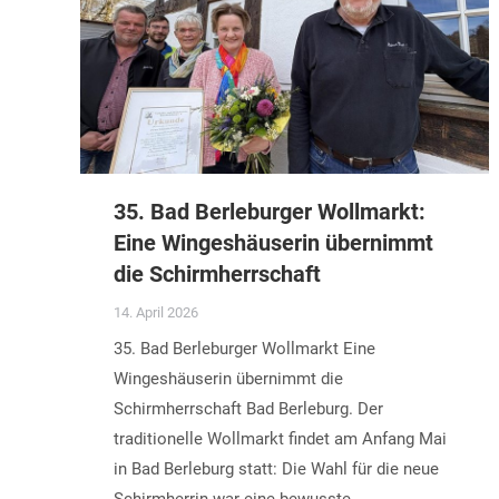
35. Bad Berleburger Wollmarkt:
Eine Wingeshäuserin übernimmt
die Schirmherrschaft
14. April 2026
35. Bad Berleburger Wollmarkt Eine
Wingeshäuserin übernimmt die
Schirmherrschaft Bad Berleburg. Der
traditionelle Wollmarkt findet am Anfang Mai
in Bad Berleburg statt: Die Wahl für die neue