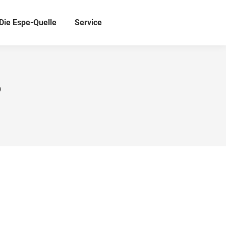
Die Espe-Quelle
Service
6