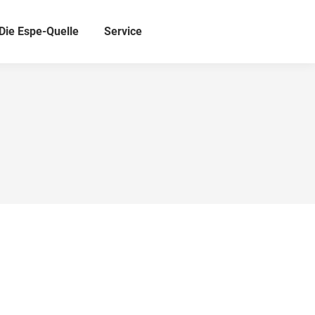
Die Espe-Quelle
Service