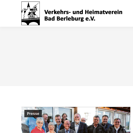
Presse