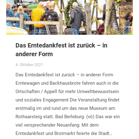
Das Erntedankfest ist zurück – in
anderer Form
4. Oktober 2021
Das Erntedankfest ist zurück – in anderer Form
Erntewagen und Backhausbrote fahren auch in die
Ortschaften / Appell für mehr Umweltbewusstsein
und soziales Engagement Die Veranstaltung findet
erstmalig im und rund um das neue Museum am
Rothaarsteig statt. Bad Berleburg. (vö) Das war ein
viel versprechender Neuanfang: Mit dem
Erntedankfest und Brotmarkt feierte die Stadt…