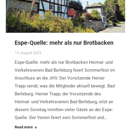
Espe-Quelle: mehr als nur Brotbacken
15. August 2023
Espe-Quelle: mehr als nur Brotbacken Heimat- und
Verkehrsverein Bad Berleburg feiert Sommerfest im
Anschluss an die JHV. Der Vorsitzende Heiner
Trapp verrät, was die Mitglieder aktuell bewegt. Bad
Berleburg. Heiner Trapp, der Vorsitzende des
Heimat- und Verkehrsverein Bad Berleburg, sitzt an
diesem Sonntag inmitten vieler Gäste an der Espe-
Quelle. Der Verein feiert sein Sommerfest und…
Read more