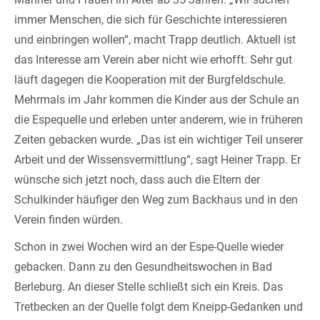
immer Menschen, die sich für Geschichte interessieren
und einbringen wollen“, macht Trapp deutlich. Aktuell ist
das Interesse am Verein aber nicht wie erhofft. Sehr gut
läuft dagegen die Kooperation mit der Burgfeldschule.
Mehrmals im Jahr kommen die Kinder aus der Schule an
die Espequelle und erleben unter anderem, wie in früheren
Zeiten gebacken wurde. „Das ist ein wichtiger Teil unserer
Arbeit und der Wissensvermittlung“, sagt Heiner Trapp. Er
wünsche sich jetzt noch, dass auch die Eltern der
Schulkinder häufiger den Weg zum Backhaus und in den
Verein finden würden.
Schon in zwei Wochen wird an der Espe-Quelle wieder
gebacken. Dann zu den Gesundheitswochen in Bad
Berleburg. An dieser Stelle schließt sich ein Kreis. Das
Tretbecken an der Quelle folgt dem Kneipp-Gedanken und