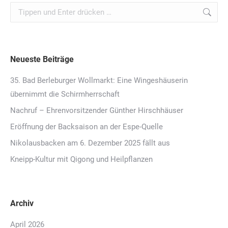
Search:
Neueste Beiträge
35. Bad Berleburger Wollmarkt: Eine Wingeshäuserin
übernimmt die Schirmherrschaft
Nachruf – Ehrenvorsitzender Günther Hirschhäuser
Eröffnung der Backsaison an der Espe-Quelle
Nikolausbacken am 6. Dezember 2025 fällt aus
Kneipp-Kultur mit Qigong und Heilpflanzen
Archiv
April 2026