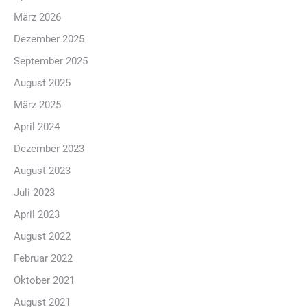
März 2026
Dezember 2025
September 2025
August 2025
März 2025
April 2024
Dezember 2023
August 2023
Juli 2023
April 2023
August 2022
Februar 2022
Oktober 2021
August 2021