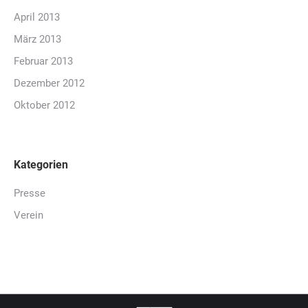
April 2013
März 2013
Februar 2013
Dezember 2012
Oktober 2012
Kategorien
Presse
Verein