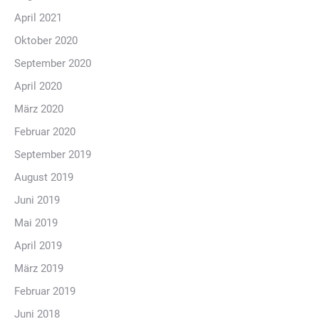
April 2021
Oktober 2020
September 2020
April 2020
März 2020
Februar 2020
September 2019
August 2019
Juni 2019
Mai 2019
April 2019
März 2019
Februar 2019
Juni 2018