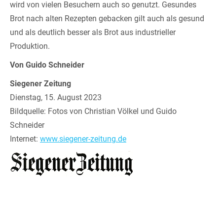
wird von vielen Besuchern auch so genutzt. Gesundes
Brot nach alten Rezepten gebacken gilt auch als gesund
und als deutlich besser als Brot aus industrieller
Produktion.
Von Guido Schneider
Siegener Zeitung
Dienstag, 15. August 2023
Bildquelle: Fotos von Christian Völkel und Guido
Schneider
Internet:
www.siegener-zeitung.de