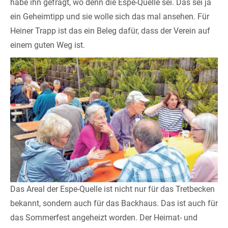
habe ihn gefragt, wo denn die Espe-Quelle sei. Das sei ja
ein Geheimtipp und sie wolle sich das mal ansehen. Für
Heiner Trapp ist das ein Beleg dafür, dass der Verein auf
einem guten Weg ist.
Das Areal der Espe-Quelle ist nicht nur für das Tretbecken
bekannt, sondern auch für das Backhaus. Das ist auch für
das Sommerfest angeheizt worden. Der Heimat- und