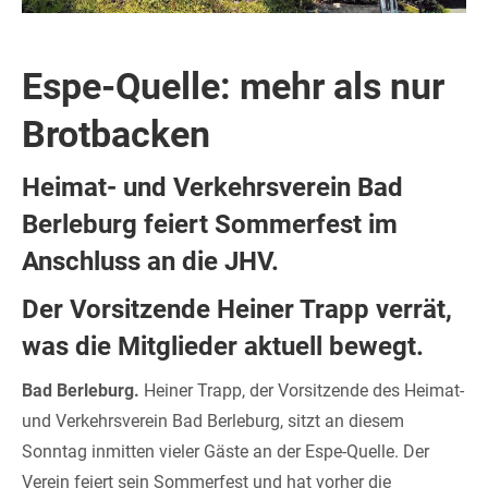
Espe-Quelle: mehr als nur
Brotbacken
Heimat- und Verkehrsverein Bad
Berleburg feiert Sommerfest im
Anschluss an die JHV.
Der Vorsitzende Heiner Trapp verrät,
was die Mitglieder aktuell bewegt.
Bad Berleburg.
Heiner Trapp, der Vorsitzende des Heimat-
und Verkehrsverein Bad Berleburg, sitzt an diesem
Sonntag inmitten vieler Gäste an der Espe-Quelle. Der
Verein feiert sein Sommerfest und hat vorher die