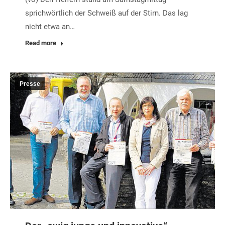
sprichwörtlich der Schweiß auf der Stirn. Das lag
nicht etwa an…
Read more
Presse