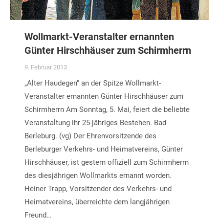
Wollmarkt-Veranstalter ernannten
Günter Hirschhäuser zum Schirmherrn
9. Februar 2013
„Alter Haudegen“ an der Spitze Wollmarkt-
Veranstalter ernannten Günter Hirschhäuser zum
Schirmherrn Am Sonntag, 5. Mai, feiert die beliebte
Veranstaltung ihr 25-jähriges Bestehen. Bad
Berleburg. (vg) Der Ehrenvorsitzende des
Berleburger Verkehrs- und Heimatvereins, Günter
Hirschhäuser, ist gestern offiziell zum Schirmherrn
des diesjährigen Wollmarkts ernannt worden.
Heiner Trapp, Vorsitzender des Verkehrs- und
Heimatvereins, überreichte dem langjährigen
Freund…