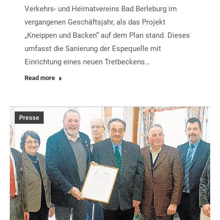
Verkehrs- und Heimatvereins Bad Berleburg im
vergangenen Geschäftsjahr, als das Projekt
„Kneippen und Backen“ auf dem Plan stand. Dieses
umfasst die Sanierung der Espequelle mit
Einrichtung eines neuen Tretbeckens…
Read more
Presse