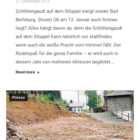
21. Dezember 2012
Schlittengaudi auf dem Stöppel steigt wieder Bad
Berleburg. (howe) Ob am 13. Januar auch Schnee
liegt? Alles hängt davon ab, denn die Schlittengaudi
auf dem Stöppel kann natürlich nur stattfinden,
wenn auch die weiße Pracht vom Himmel fällt. Der
Rodelspaß für die ganze Familie – er wird auch in
diesem Jahr von mehreren Akteuren begleitet.…
Read more
Presse