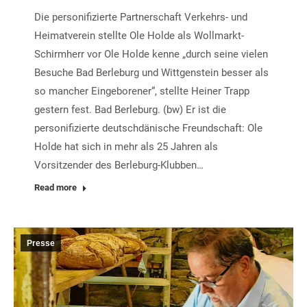
Die personifizierte Partnerschaft Verkehrs- und
Heimatverein stellte Ole Holde als Wollmarkt-
Schirmherr vor Ole Holde kenne „durch seine vielen
Besuche Bad Berleburg und Wittgenstein besser als
so mancher Eingeborener“, stellte Heiner Trapp
gestern fest. Bad Berleburg. (bw) Er ist die
personifizierte deutschdänische Freundschaft: Ole
Holde hat sich in mehr als 25 Jahren als
Vorsitzender des Berleburg-Klubben…
Read more
Presse