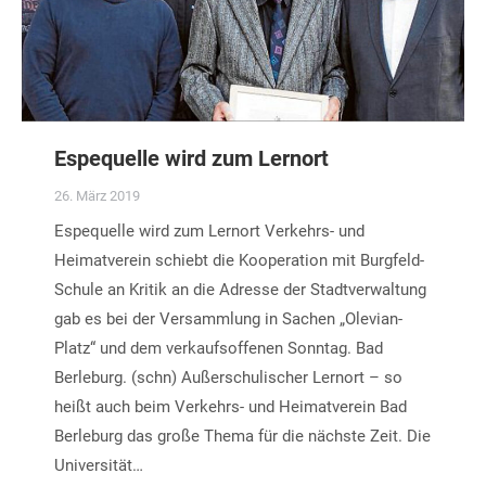
Espequelle wird zum Lernort
26. März 2019
Espequelle wird zum Lernort Verkehrs- und
Heimatverein schiebt die Kooperation mit Burgfeld-
Schule an Kritik an die Adresse der Stadtverwaltung
gab es bei der Versammlung in Sachen „Olevian-
Platz“ und dem verkaufsoffenen Sonntag. Bad
Berleburg. (schn) Außerschulischer Lernort – so
heißt auch beim Verkehrs- und Heimatverein Bad
Berleburg das große Thema für die nächste Zeit. Die
Universität…