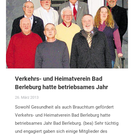
Verkehrs- und Heimatverein Bad
Berleburg hatte betriebsames Jahr
26. März 2013
Sowohl Gesundheit als auch Brauchtum gefördert
Verkehrs- und Heimatverein Bad Berleburg hatte
betriebsames Jahr Bad Berleburg. (bea) Sehr tüchtig
und engagiert gaben sich einige Mitglieder des