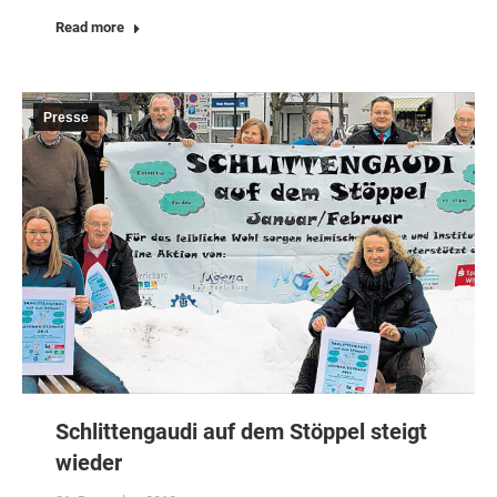
Read more
Presse
Schlittengaudi auf dem Stöppel steigt
wieder