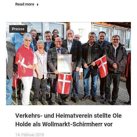
Read more
Presse
Verkehrs- und Heimatverein stellte Ole
Holde als Wollmarkt-Schirmherr vor
14. Februar 2019