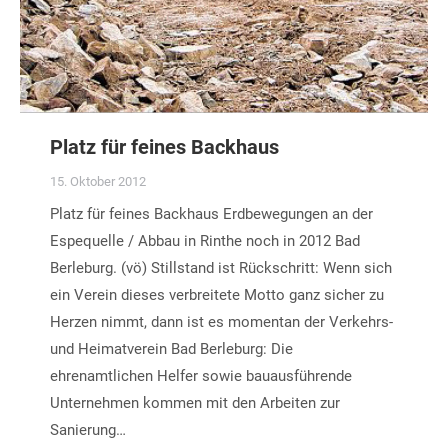
Platz für feines Backhaus
15. Oktober 2012
Platz für feines Backhaus Erdbewegungen an der
Espequelle / Abbau in Rinthe noch in 2012 Bad
Berleburg. (vö) Stillstand ist Rückschritt: Wenn sich
ein Verein dieses verbreitete Motto ganz sicher zu
Herzen nimmt, dann ist es momentan der Verkehrs-
und Heimatverein Bad Berleburg: Die
ehrenamtlichen Helfer sowie bauausführende
Unternehmen kommen mit den Arbeiten zur
Sanierung…