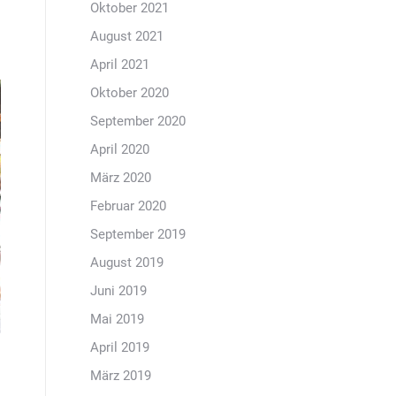
Oktober 2021
August 2021
April 2021
Oktober 2020
September 2020
April 2020
März 2020
Februar 2020
September 2019
August 2019
Juni 2019
Mai 2019
April 2019
März 2019