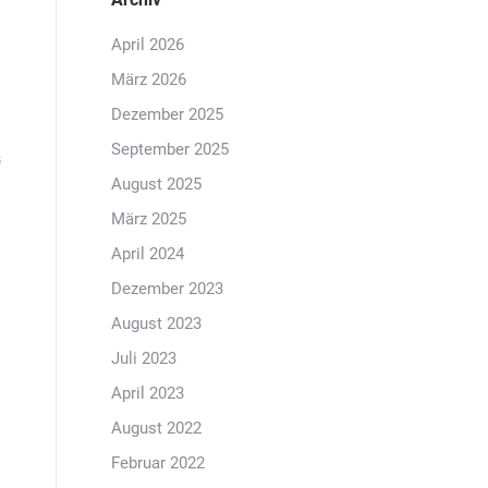
April 2026
März 2026
Dezember 2025
September 2025
s
August 2025
März 2025
April 2024
Dezember 2023
August 2023
Juli 2023
April 2023
August 2022
Februar 2022