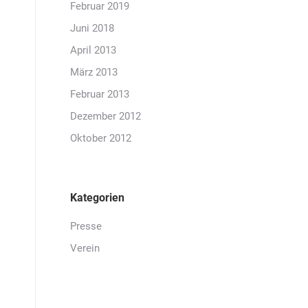
Februar 2019
Juni 2018
April 2013
März 2013
Februar 2013
Dezember 2012
Oktober 2012
Kategorien
Presse
Verein