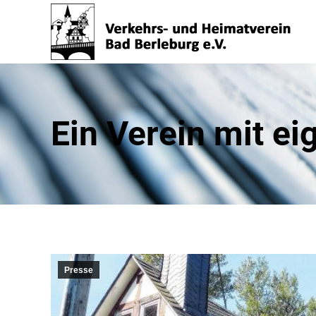
Ein Verein mit ei
Presse