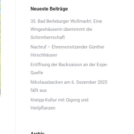
Neueste Beiträge
35. Bad Berleburger Wollmarkt: Eine
Wingeshäuserin übernimmt die
Schirmherrschaft
Nachruf – Ehrenvorsitzender Günther
Hirschhäuser
Eröffnung der Backsaison an der Espe-
Quelle
Nikolausbacken am 6. Dezember 2025
fällt aus
Kneipp-Kultur mit Qigong und
Heilpflanzen
Archiv