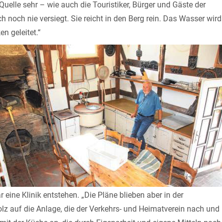
Quelle sehr – wie auch die Touristiker, Bürger und Gäste der
h noch nie versiegt. Sie reicht in den Berg rein. Das Wasser wird
n geleitet.“
 eine Klinik entstehen. „Die Pläne blieben aber in der
tolz auf die Anlage, die der Verkehrs- und Heimatverein nach und